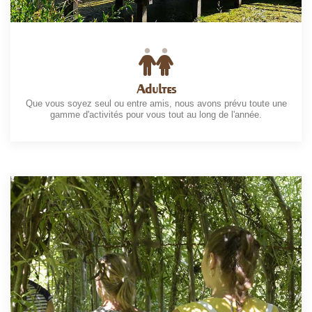
Adultes
Que vous soyez seul ou entre amis, nous avons prévu toute une
gamme d'activités pour vous tout au long de l'année.