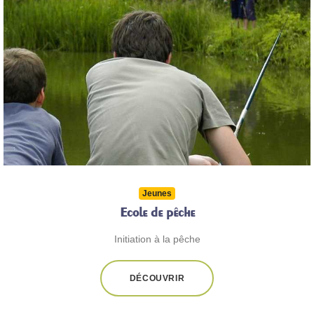
Jeunes
Ecole de pêche
Initiation à la pêche
DÉCOUVRIR