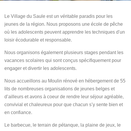
Le Village du Saule est un véritable paradis pour les
jeunes de la région. Nous proposons une école de pêche
où les adolescents peuvent apprendre les techniques d'un
loisir écodurable et responsable.
Nous organisons également plusieurs stages pendant les
vacances scolaires qui sont conçus spécifiquement pour
engager et divertir les adolescents.
Nous accueillons au Moulin rénové en hébergement de 55
lits de nombreuses organisations de jeunes belges et
d’ailleurs et avons à coeur de rendre leur séjour agréable,
convivial et chaleureux pour que chacun s’y sente bien et
en confiance.
Le barbecue, le terrain de pétanque, la plaine de jeux, le