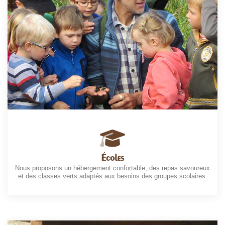
Écoles
Nous proposons un hébergement confortable, des repas savoureux
et des classes verts adaptés aux besoins des groupes scolaires.