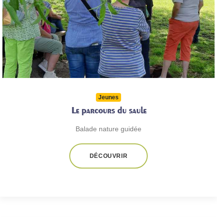
Jeunes
Le parcours du saule
Balade nature guidée
DÉCOUVRIR