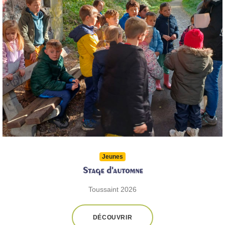
Jeunes
Stage d'automne
Toussaint 2026
DÉCOUVRIR