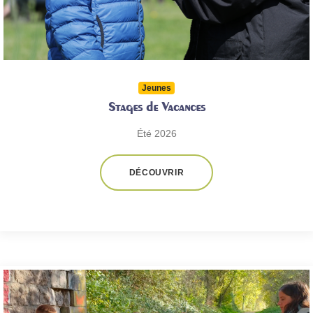
Jeunes
Stages de Vacances
Été 2026
DÉCOUVRIR