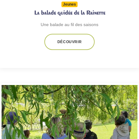
Jeunes
La balade guidée de la Rainette
Une balade au fil des saisons
DÉCOUVRIR