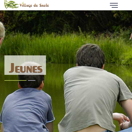
Jeunes