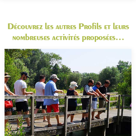
Découvrez les autres Profils et leurs
nombreuses activités proposées…