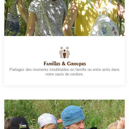
Familles & Groupes
Partagez des moments inoubliables en famille ou entre amis dans
notre oasis de verdure.