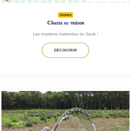
Jeunes
Chasse au trésor
Les mystères inattendus du Saule !
DÉCOUVRIR