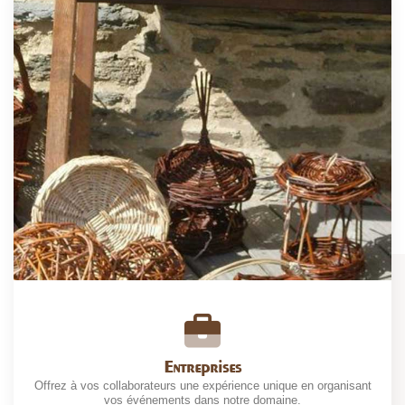
Entreprises
Offrez à vos collaborateurs une expérience unique en organisant
vos événements dans notre domaine.