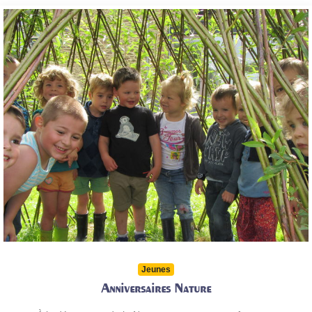
Jeunes
Anniversaires Nature