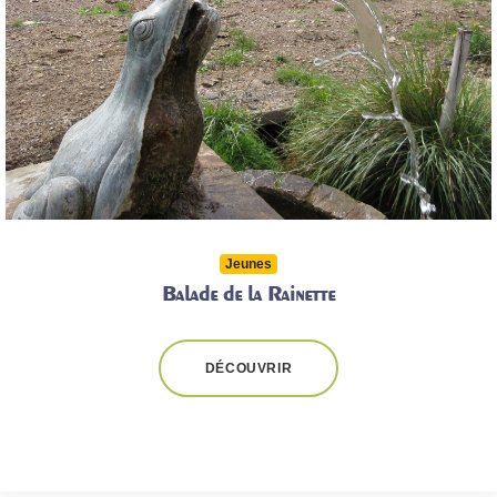
Jeunes
Balade de la Rainette
DÉCOUVRIR