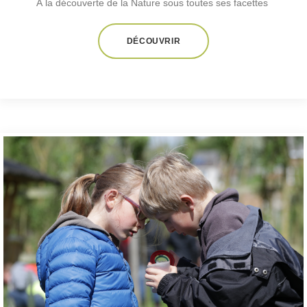
À la découverte de la Nature sous toutes ses facettes
DÉCOUVRIR