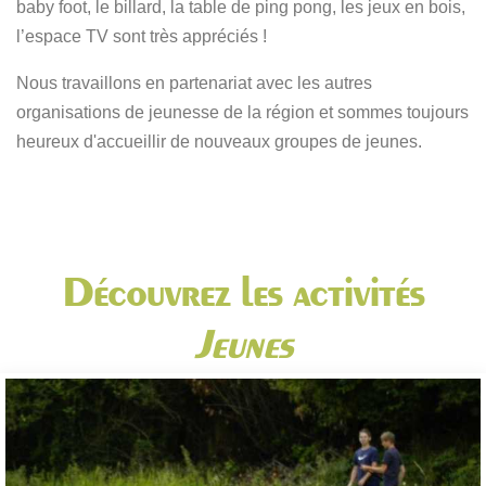
baby foot, le billard, la table de ping pong, les jeux en bois,
l’espace TV sont très appréciés !
Nous travaillons en partenariat avec les autres
organisations de jeunesse de la région et sommes toujours
heureux d'accueillir de nouveaux groupes de jeunes.
Découvrez les activités
Jeunes