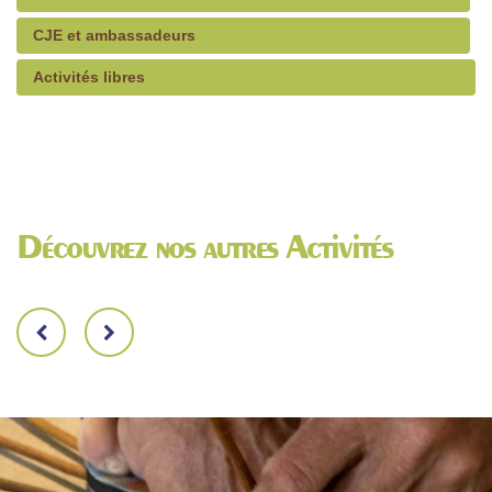
CJE et ambassadeurs
Activités libres
Découvrez nos autres Activités