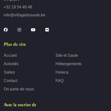
+32 19 54 40 48
info@villagedusaule.be
Plan du site
Accueil
Site et Saule
Activités
Hébergements
Salles
Horeca
Contact
FAQ
On parle de nous
Avec le soutien de