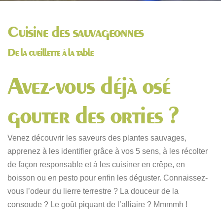
Cuisine des sauvageonnes
De la cueillette à la table
Avez-vous déjà osé
gouter des orties ?
Venez découvrir les saveurs des plantes sauvages,
apprenez à les identifier grâce à vos 5 sens, à les récolter
de façon responsable et à les cuisiner en crêpe, en
boisson ou en pesto pour enfin les déguster. Connaissez-
vous l’odeur du lierre terrestre ? La douceur de la
consoude ? Le goût piquant de l’alliaire ? Mmmmh !