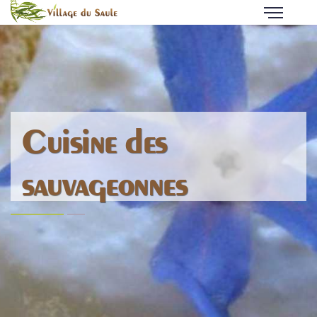
Cuisine des
sauvageonnes