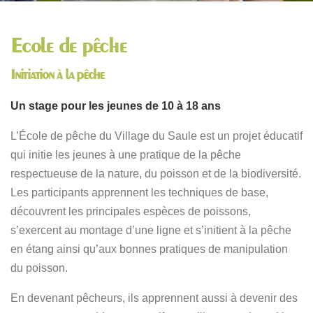
Ecole de pêche
Initiation à la pêche
Un stage pour les jeunes de 10 à 18 ans
L’École de pêche du Village du Saule est un projet éducatif
qui initie les jeunes à une pratique de la pêche
respectueuse de la nature, du poisson et de la biodiversité.
Les participants apprennent les techniques de base,
découvrent les principales espèces de poissons,
s’exercent au montage d’une ligne et s’initient à la pêche
en étang ainsi qu’aux bonnes pratiques de manipulation
du poisson.
En devenant pêcheurs, ils apprennent aussi à devenir des