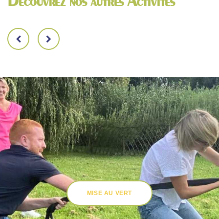
MISE AU VERT