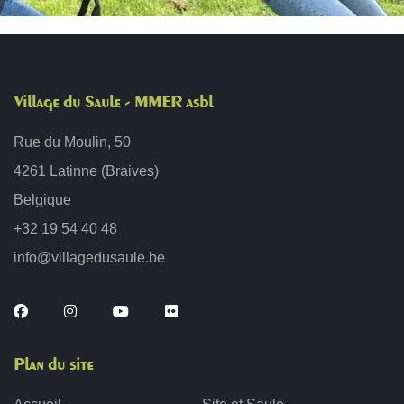
Village du Saule - MMER asbl
Rue du Moulin, 50
4261 Latinne (Braives)
Belgique
+32 19 54 40 48
info@villagedusaule.be
Plan du site