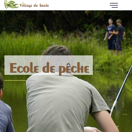
Ecole de pêche