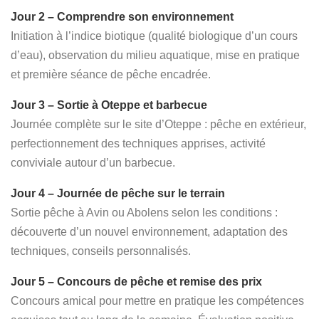
Jour 2 – Comprendre son environnement
Initiation à l’indice biotique (qualité biologique d’un cours
d’eau), observation du milieu aquatique, mise en pratique
et première séance de pêche encadrée.
Jour 3 – Sortie à Oteppe et barbecue
Journée complète sur le site d’Oteppe : pêche en extérieur,
perfectionnement des techniques apprises, activité
conviviale autour d’un barbecue.
Jour 4 – Journée de pêche sur le terrain
Sortie pêche à Avin ou Abolens selon les conditions :
découverte d’un nouvel environnement, adaptation des
techniques, conseils personnalisés.
Jour 5 – Concours de pêche et remise des prix
Concours amical pour mettre en pratique les compétences