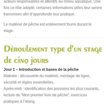
acteurs responsables et attentifs au milieu aquatique. Une
fois ce rôle adopté, certaines informations utiles leur seront
transmises afin d’approfondir leur pratique.
Le matériel de pêche est entièrement fourni durant le
stage.
Déroulement type d’un stage
de cinq jours
Jour 1 – Introduction et bases de la pêche
Matinée : découverte du matériel, montage de ligne,
sécurité et règles essentielles.
Après-midi : identification des poissons les plus courants,
lecture de “Mon premier livre de pêche”, exercices
pratiques à l’étang.